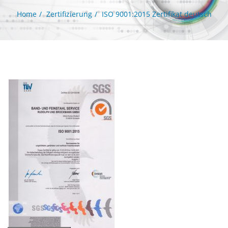
Home
Zertifizierung
ISO 9001:2015 Zertifikat deutsch