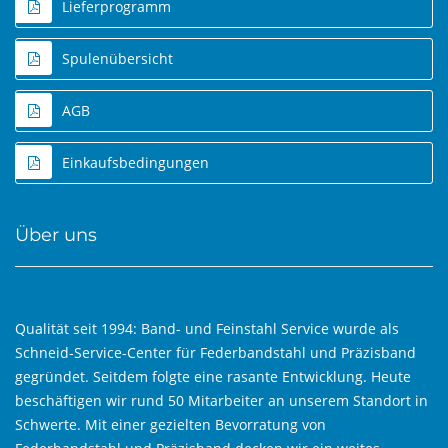
Lieferprogramm
Spulenübersicht
AGB
Einkaufsbedingungen
Über uns
Qualität seit 1994: Band- und Feinstahl Service wurde als
Schneid-Service-Center für Federbandstahl und Präzisband
gegründet. Seitdem folgte eine rasante Entwicklung. Heute
beschäftigen wir rund 50 Mitarbeiter an unserem Standort in
Schwerte. Mit einer gezielten Bevorratung von