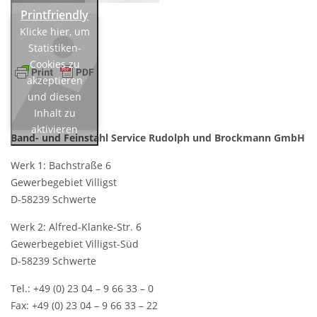
Klicke hier, um
Statistiken-
Cookies zu
akzeptieren
und diesen
Inhalt zu
aktivieren
Band- und Feinstahl Service
Rudolph und Brockmann GmbH
Werk 1: Bachstraße 6
Gewerbegebiet Villigst
D-58239 Schwerte
Werk 2: Alfred-Klanke-Str. 6
Gewerbegebiet Villigst-Süd
D-58239 Schwerte
Tel.: +49 (0) 23 04 – 9 66 33 – 0
Fax: +49 (0) 23 04 – 9 66 33 – 22