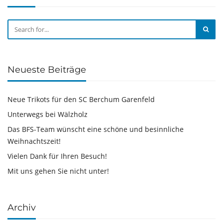
Neueste Beiträge
Neue Trikots für den SC Berchum Garenfeld
Unterwegs bei Wälzholz
Das BFS-Team wünscht eine schöne und besinnliche
Weihnachtszeit!
Vielen Dank für Ihren Besuch!
Mit uns gehen Sie nicht unter!
Archiv