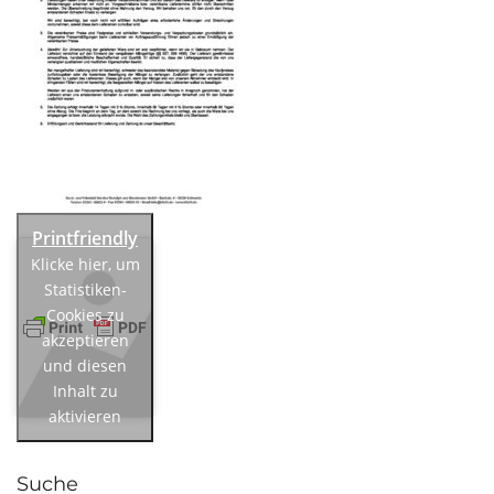
Klicke hier, um
Statistiken-
Cookies zu
akzeptieren
und diesen
Inhalt zu
aktivieren
Suche