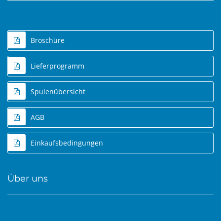
Broschüre
Lieferprogramm
Spulenübersicht
AGB
Einkaufsbedingungen
Über uns