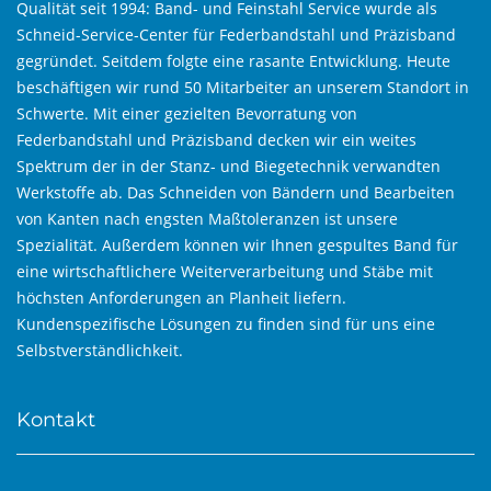
Qualität seit 1994: Band- und Feinstahl Service wurde als
Schneid-Service-Center für Federbandstahl und Präzisband
gegründet. Seitdem folgte eine rasante Entwicklung. Heute
beschäftigen wir rund 50 Mitarbeiter an unserem Standort in
Schwerte. Mit einer gezielten Bevorratung von
Federbandstahl und Präzisband decken wir ein weites
Spektrum der in der Stanz- und Biegetechnik verwandten
Werkstoffe ab. Das Schneiden von Bändern und Bearbeiten
von Kanten nach engsten Maßtoleranzen ist unsere
Spezialität. Außerdem können wir Ihnen gespultes Band für
eine wirtschaftlichere Weiterverarbeitung und Stäbe mit
höchsten Anforderungen an Planheit liefern.
Kundenspezifische Lösungen zu finden sind für uns eine
Selbstverständlichkeit.
Kontakt