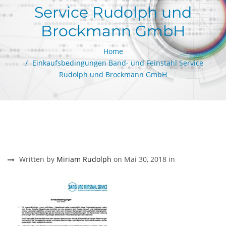
Service Rudolph und
Brockmann GmbH
Home
Einkaufsbedingungen Band- und Feinstahl Service
Rudolph und Brockmann GmbH
Written by
Miriam Rudolph
on Mai 30, 2018 in