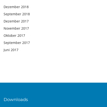
Dezember 2018
September 2018
Dezember 2017
November 2017
Oktober 2017
September 2017
Juni 2017
Downloads