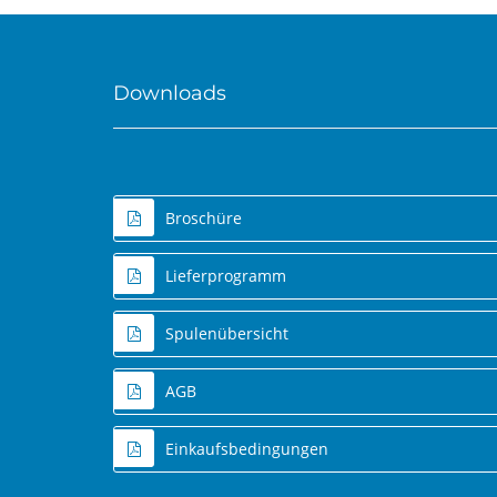
Downloads
Broschüre
Lieferprogramm
Spulenübersicht
AGB
Einkaufsbedingungen