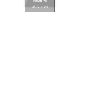
Inhalt zu
aktivieren