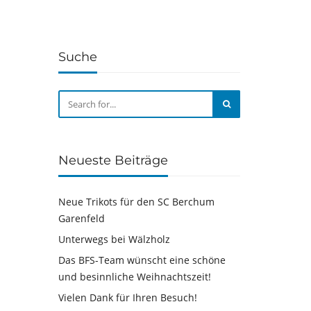
Suche
Neueste Beiträge
Neue Trikots für den SC Berchum
Garenfeld
Unterwegs bei Wälzholz
Das BFS-Team wünscht eine schöne
und besinnliche Weihnachtszeit!
Vielen Dank für Ihren Besuch!