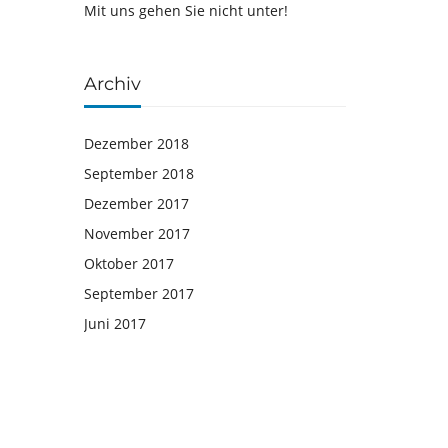
Mit uns gehen Sie nicht unter!
Archiv
Dezember 2018
September 2018
Dezember 2017
November 2017
Oktober 2017
September 2017
Juni 2017