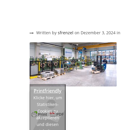
Written by
sfrenzel
on Dezember 3, 2024 in
Klicke hier, um
Statistiken-
Cookies zu
akzeptieren
und diesen