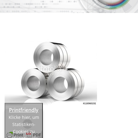
Klicke hier, um
Statistiken-
Cookies zu