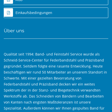
Einkaufsbedingungen
Über uns
Qualität seit 1994: Band- und Feinstahl Service wurde als
Schneid-Service-Center für Federbandstahl und Präzisband
gegründet. Seitdem folgte eine rasante Entwicklung. Heute
beschäftigen wir rund 50 Mitarbeiter an unserem Standort in
Schwerte. Mit einer gezielten Bevorratung von
Federbandstahl und Präzisband decken wir ein weites
Spektrum der in der Stanz- und Biegetechnik verwandten
Werkstoffe ab. Das Schneiden von Bändern und Bearbeiten
von Kanten nach engsten Maßtoleranzen ist unsere
Spezialität. Außerdem können wir Ihnen gespultes Band für