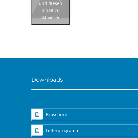
und diesen
Inhalt zu
aktivieren
Downloads
Broschüre
Lieferprogramm