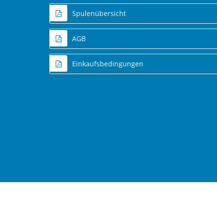
Spulenübersicht
AGB
Einkaufsbedingungen