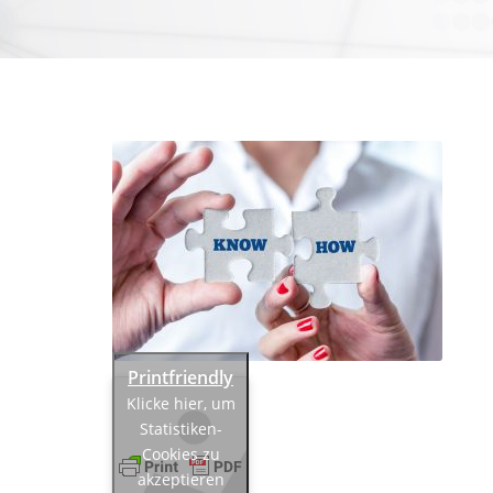
Klicke hier, um
Statistiken-
Cookies zu
akzeptieren