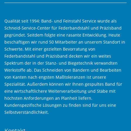
Qualität seit 1994: Band- und Feinstahl Service wurde als
Schneid-Service-Center für Federbandstahl und Präzisband
gegründet. Seitdem folgte eine rasante Entwicklung. Heute
beschäftigen wir rund 50 Mitarbeiter an unserem Standort in
Schwerte. Mit einer gezielten Bevorratung von
Federbandstahl und Präzisband decken wir ein weites
Spektrum der in der Stanz- und Biegetechnik verwandten
Werkstoffe ab. Das Schneiden von Bändern und Bearbeiten
von Kanten nach engsten Maßtoleranzen ist unsere
Spezialität. Außerdem können wir Ihnen gespultes Band für
eine wirtschaftlichere Weiterverarbeitung und Stäbe mit
höchsten Anforderungen an Planheit liefern.
Kundenspezifische Lösungen zu finden sind für uns eine
Selbstverständlichkeit.
Kontakt