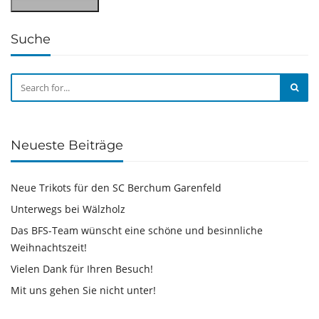
Suche
Neueste Beiträge
Neue Trikots für den SC Berchum Garenfeld
Unterwegs bei Wälzholz
Das BFS-Team wünscht eine schöne und besinnliche
Weihnachtszeit!
Vielen Dank für Ihren Besuch!
Mit uns gehen Sie nicht unter!