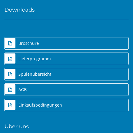
Downloads
Broschüre
Lieferprogramm
Spulenübersicht
AGB
Einkaufsbedingungen
Über uns