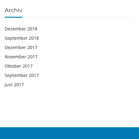
Archiv
Dezember 2018
September 2018
Dezember 2017
November 2017
Oktober 2017
September 2017
Juni 2017