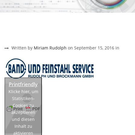
Written by
Miriam Rudolph
on September 15, 2016 in
Klicke hier, um
Statistiken-
Cookies zu
akzeptieren
und diesen
Inhalt zu
aktivieren