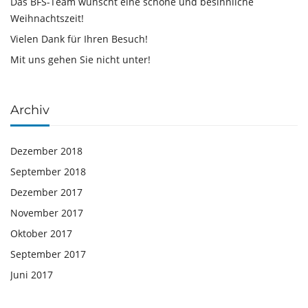
Das BFS-Team wünscht eine schöne und besinnliche
Weihnachtszeit!
Vielen Dank für Ihren Besuch!
Mit uns gehen Sie nicht unter!
Archiv
Dezember 2018
September 2018
Dezember 2017
November 2017
Oktober 2017
September 2017
Juni 2017