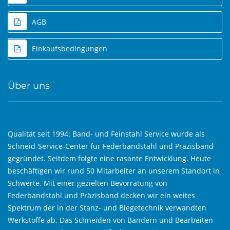
AGB
Einkaufsbedingungen
Über uns
Qualität seit 1994: Band- und Feinstahl Service wurde als
Schneid-Service-Center für Federbandstahl und Präzisband
gegründet. Seitdem folgte eine rasante Entwicklung. Heute
beschäftigen wir rund 50 Mitarbeiter an unserem Standort in
Schwerte. Mit einer gezielten Bevorratung von
Federbandstahl und Präzisband decken wir ein weites
Spektrum der in der Stanz- und Biegetechnik verwandten
Werkstoffe ab. Das Schneiden von Bändern und Bearbeiten