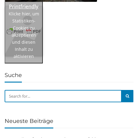
Klicke hier, um
Statistiken-
Cookies zu
akzeptieren
und diesen
Inhalt zu
aktivieren
Suche
Neueste Beiträge