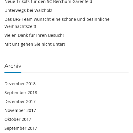
Neue Trikots für den SC Berchum Garenfeld
Unterwegs bei Wälzholz
Das BFS-Team wünscht eine schöne und besinnliche
Weihnachtszeit!
Vielen Dank für Ihren Besuch!
Mit uns gehen Sie nicht unter!
Archiv
Dezember 2018
September 2018
Dezember 2017
November 2017
Oktober 2017
September 2017