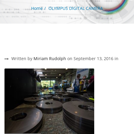
Home
OLYMPUS DIGITAL CAMERA
Written by
Miriam Rudolph
on September 13, 2016 in