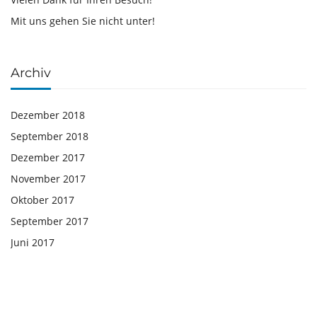
Mit uns gehen Sie nicht unter!
Archiv
Dezember 2018
September 2018
Dezember 2017
November 2017
Oktober 2017
September 2017
Juni 2017