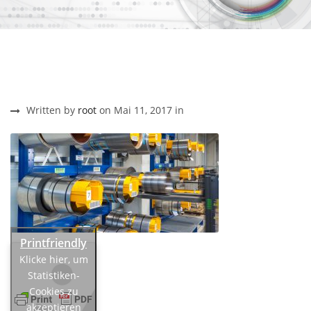
Written by
root
on Mai 11, 2017 in
Klicke hier, um
Statistiken-
Cookies zu
akzeptieren