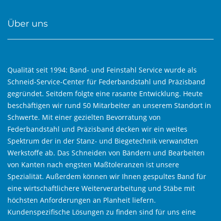
Über uns
Qualität seit 1994: Band- und Feinstahl Service wurde als
Schneid-Service-Center für Federbandstahl und Präzisband
gegründet. Seitdem folgte eine rasante Entwicklung. Heute
beschäftigen wir rund 50 Mitarbeiter an unserem Standort in
Schwerte. Mit einer gezielten Bevorratung von
Federbandstahl und Präzisband decken wir ein weites
Spektrum der in der Stanz- und Biegetechnik verwandten
Werkstoffe ab. Das Schneiden von Bändern und Bearbeiten
von Kanten nach engsten Maßtoleranzen ist unsere
Spezialität. Außerdem können wir Ihnen gespultes Band für
eine wirtschaftlichere Weiterverarbeitung und Stäbe mit
höchsten Anforderungen an Planheit liefern.
Kundenspezifische Lösungen zu finden sind für uns eine