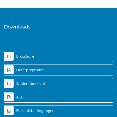
Downloads
Broschüre
Lieferprogramm
Spulenübersicht
AGB
Einkaufsbedingungen