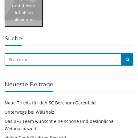
und diesen
Inhalt zu
aktivieren
Suche
Neueste Beiträge
Neue Trikots für den SC Berchum Garenfeld
Unterwegs bei Wälzholz
Das BFS-Team wünscht eine schöne und besinnliche
Weihnachtszeit!
Vielen Dank für Ihren Besuch!