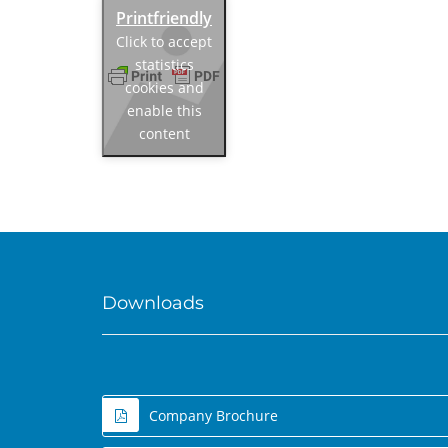
Click to accept
statistics
cookies and
enable this
content
Downloads
Company Brochure