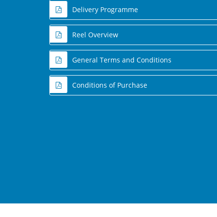
Delivery Programme
Reel Overview
General Terms and Conditions
Conditions of Purchase