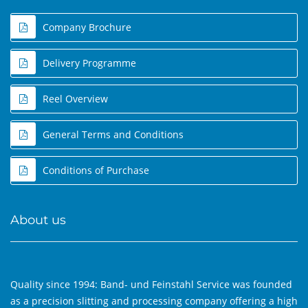
Company Brochure
Delivery Programme
Reel Overview
General Terms and Conditions
Conditions of Purchase
About us
Quality since 1994: Band- und Feinstahl Service was founded
as a precision slitting and processing company offering a high