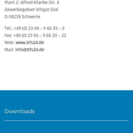
Plant 2: Alfred-Klanke-Str. 6
Gewerbegebiet Villigst-Süd
D-58239 Schwerte
Tel.: +49 (0) 23 04 – 9 66 33 – 0
Fax: +49 (0) 23 04 – 9 66 33 – 22
Web:
www.bfs24.de
Mail:
info@bfs24.de
Downloads