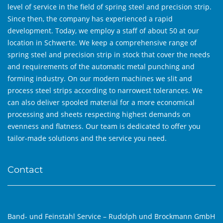
level of service in the field of spring steel and precision strip.
Since then, the company has experienced a rapid
development. Today, we employ a staff of about 50 at our
location in Schwerte. We keep a comprehensive range of
spring steel and precision strip in stock that cover the needs
and requirements of the automatic metal punching and
forming industry. On our modern machines we slit and
process steel strips according to narrowest tolerances. We
can also deliver spooled material for a more economical
processing and sheets respecting highest demands on
evenness and flatness. Our team is dedicated to offer you
tailor-made solutions and the service you need.
Contact
Band- und Feinstahl Service – Rudolph und Brockmann GmbH