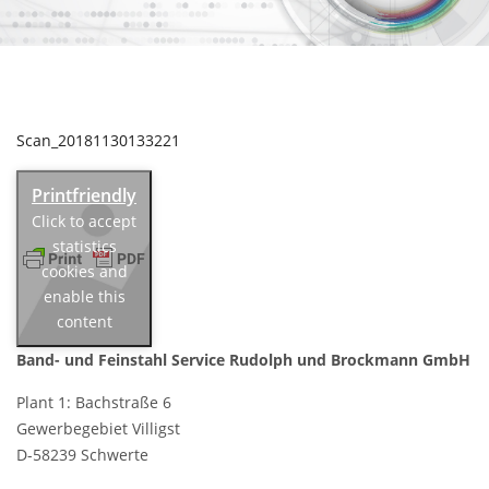
Scan_20181130133221
Click to accept
statistics
cookies and
enable this
content
Band- und Feinstahl Service
Rudolph und Brockmann GmbH
Plant 1: Bachstraße 6
Gewerbegebiet Villigst
D-58239 Schwerte